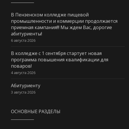
В Пензенском колледже пищевой
промышленности и коммерции продолжается
приемная кампания!!! Мы ждем Вас, дорогие
абитуриенты!
6 августа 2026
В колледже с 1 сентября стартует новая
программа повышения квалификации для
поваров!
4 августа 2026
Абитуриенту
3 августа 2026
ОСНОВНЫЕ РАЗДЕЛЫ