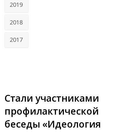
2019
2018
2017
Стали участниками
профилактической
беседы «Идеология