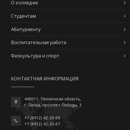
О колледже
Студентам
Абитуриенту
Воспитательная работа
Физкультура и спорт
КОНТАКТНАЯ ИНФОРМАЦИЯ
440011, Пензенская область,
г. Пенза, проспект Победы, 3
+7 (8412) 42-20-69
+7 (8412) 42-20-67