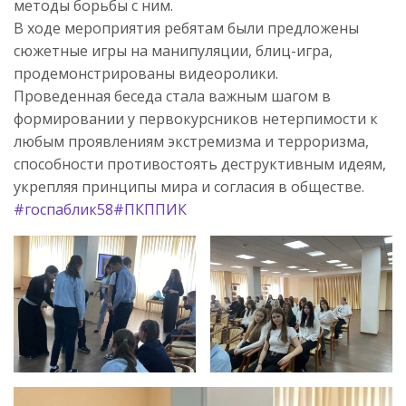
методы борьбы с ним.
В ходе мероприятия ребятам были предложены
сюжетные игры на манипуляции, блиц-игра,
продемонстрированы видеоролики.
Проведенная беседа стала важным шагом в
формировании у первокурсников нетерпимости к
любым проявлениям экстремизма и терроризма,
способности противостоять деструктивным идеям,
укрепляя принципы мира и согласия в обществе.
#госпаблик58
#ПКППИК