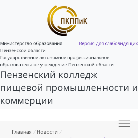
Министерство образования
Версия для слабовидящих
Пензенской области
Государственное автономное профессиональное
образовательное учреждение Пензенской области
Пензенский колледж
пищевой промышленности и
коммерции
Главная
/
Новости
/