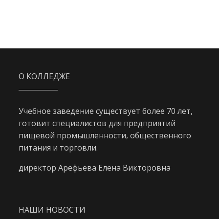
О КОЛЛЕДЖЕ
Учебное заведение существует более 70 лет,
готовит специалистов для предприятий
пищевой промышленности, общественного
питания и торговли.
директор Арефьева Елена Викторовна
НАШИ НОВОСТИ