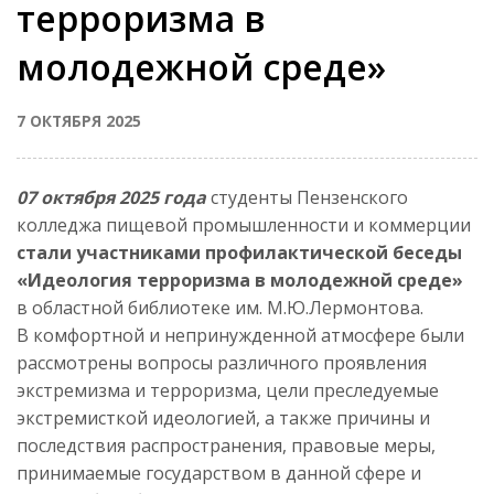
терроризма в
молодежной среде»
7 ОКТЯБРЯ 2025
07 октября 2025 года
студенты Пензенского
колледжа пищевой промышленности и коммерции
стали участниками профилактической беседы
«Идеология терроризма в молодежной среде»
в областной библиотеке им. М.Ю.Лермонтова.
В комфортной и непринужденной атмосфере были
рассмотрены вопросы различного проявления
экстремизма и терроризма, цели преследуемые
экстремисткой идеологией, а также причины и
последствия распространения, правовые меры,
принимаемые государством в данной сфере и