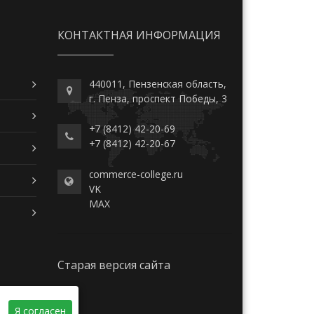
КОНТАКТНАЯ ИНФОРМАЦИЯ
440011, Пензенская область,
г. Пенза, проспект Победы, 3
+7 (8412) 42-20-69
+7 (8412) 42-20-67
commerce-college.ru
VK
MAX
Старая версия сайта
Я согласен