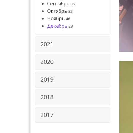
Сентябрь
36
Октябрь
32
Ноябрь
46
Декабрь
28
2021
2020
2019
2018
2017