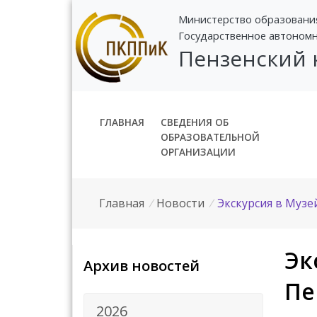
Министерство образовани
Государственное автоном
Пензенский
ГЛАВНАЯ
СВЕДЕНИЯ ОБ
ОБРАЗОВАТЕЛЬНОЙ
ОРГАНИЗАЦИИ
Главная
/
Новости
/
Экскурсия в Музе
Эк
Архив новостей
Пе
2026