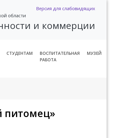
Версия для слабовидящих
кой области
нности и коммерции
СТУДЕНТАМ
ВОСПИТАТЕЛЬНАЯ
МУЗЕЙ
РАБОТА
й питомец»