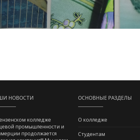
ШИ НОВОСТИ
ОСНОВНЫЕ РАЗДЕЛЫ
ензенском колледже
О колледже
щевой промышленности и
мерции продолжается
Студентам