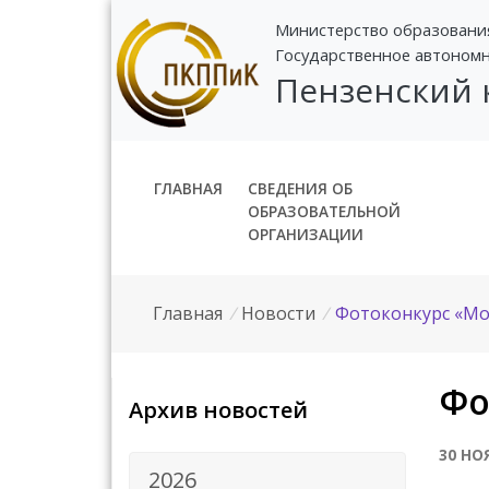
Министерство образовани
Государственное автоном
Пензенский
ГЛАВНАЯ
СВЕДЕНИЯ ОБ
ОБРАЗОВАТЕЛЬНОЙ
ОРГАНИЗАЦИИ
Главная
/
Новости
/
Фотоконкурс «М
Фо
Архив новостей
30 НО
2026