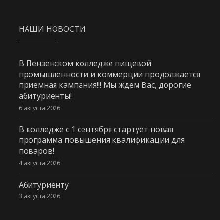
НАШИ НОВОСТИ
В Пензенском колледже пищевой
промышленности и коммерции продолжается
приемная кампания!!! Мы ждем Вас, дорогие
абитуриенты!
6 августа 2026
В колледже с 1 сентября стартует новая
программа повышения квалификации для
поваров!
4 августа 2026
Абитуриенту
3 августа 2026