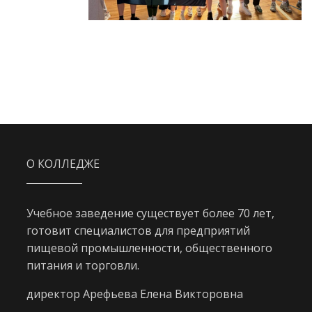
О КОЛЛЕДЖЕ
Учебное заведение существует более 70 лет,
готовит специалистов для предприятий
пищевой промышленности, общественного
питания и торговли.
директор Арефьева Елена Викторовна