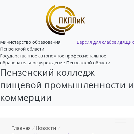
Министерство образования
Версия для слабовидящих
Пензенской области
Государственное автономное профессиональное
образовательное учреждение Пензенской области
Пензенский колледж
пищевой промышленности и
коммерции
Главная
/
Новости
/