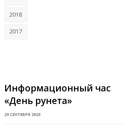
2018
2017
Информационный час
«День рунета»
29 СЕНТЯБРЯ 2023