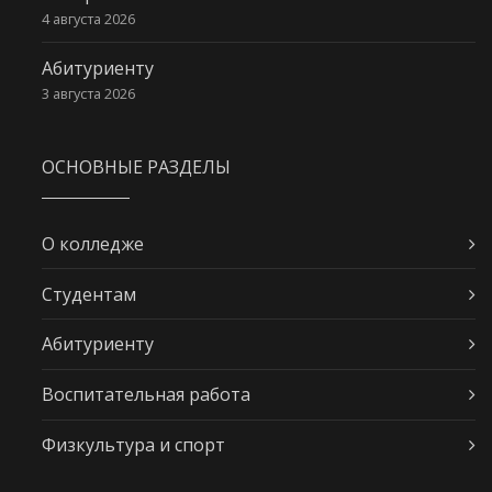
4 августа 2026
Абитуриенту
3 августа 2026
ОСНОВНЫЕ РАЗДЕЛЫ
О колледже
Студентам
Абитуриенту
Воспитательная работа
Физкультура и спорт