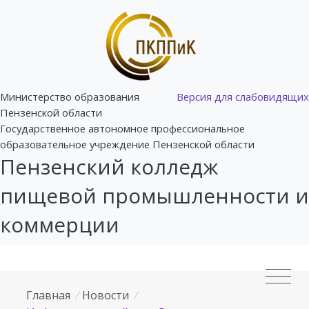
Министерство образования
Версия для слабовидящих
Пензенской области
Государственное автономное профессиональное
образовательное учреждение Пензенской области
Пензенский колледж
пищевой промышленности и
коммерции
Главная
/
Новости
/