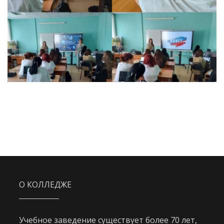
О КОЛЛЕДЖЕ
Учебное заведение существует более 70 лет,