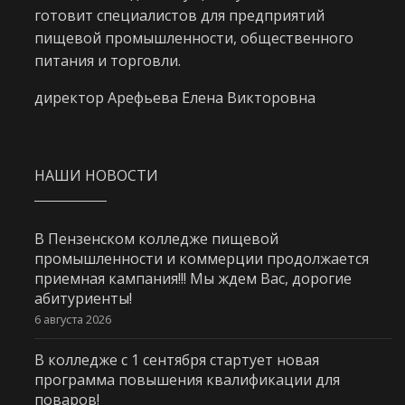
готовит специалистов для предприятий
пищевой промышленности, общественного
питания и торговли.
директор Арефьева Елена Викторовна
НАШИ НОВОСТИ
В Пензенском колледже пищевой
промышленности и коммерции продолжается
приемная кампания!!! Мы ждем Вас, дорогие
абитуриенты!
6 августа 2026
В колледже с 1 сентября стартует новая
программа повышения квалификации для
поваров!