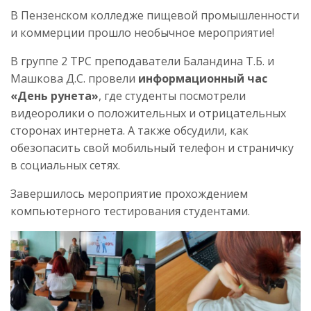
В Пензенском колледже пищевой промышленности
и коммерции прошло необычное мероприятие!
В группе 2 ТРС преподаватели Баландина Т.Б. и
Машкова Д.С. провели
информационный час
«День рунета»
, где студенты посмотрели
видеоролики о положительных и отрицательных
сторонах интернета. А также обсудили, как
обезопасить свой мобильный телефон и страничку
в социальных сетях.
Завершилось мероприятие прохождением
компьютерного тестирования студентами.