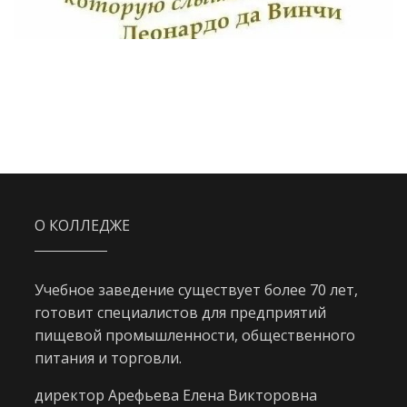
О КОЛЛЕДЖЕ
Учебное заведение существует более 70 лет,
готовит специалистов для предприятий
пищевой промышленности, общественного
питания и торговли.
директор Арефьева Елена Викторовна