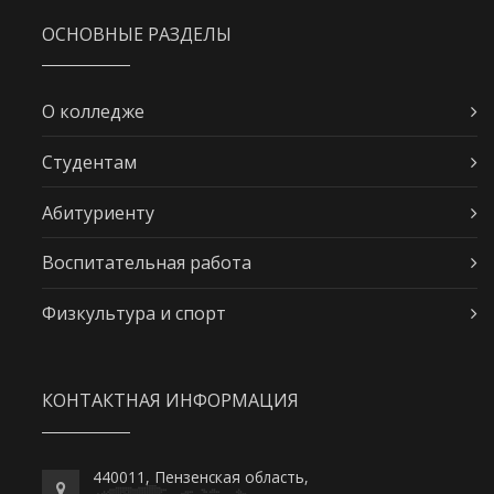
ОСНОВНЫЕ РАЗДЕЛЫ
О колледже
Студентам
Абитуриенту
Воспитательная работа
Физкультура и спорт
КОНТАКТНАЯ ИНФОРМАЦИЯ
440011, Пензенская область,