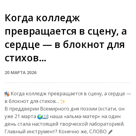
Когда колледж
превращается в сцену, а
сердце — в блокнот для
стихов…
20 МАРТА 2026
Когда колледж превращается в сцену, а сердце —
в блокнот для стихов…
В преддверии Всемирного дня поэзии (кстати, он
уже 21 марта
) наша «альма-матер» на один
день стала настоящей творческой лабораторией.
Главный инструмент? Конечно же, СЛОВО