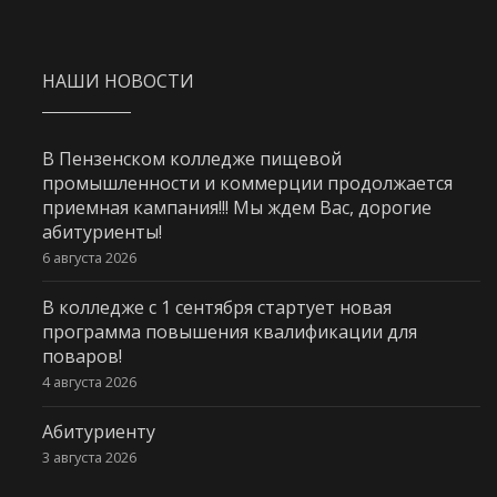
НАШИ НОВОСТИ
В Пензенском колледже пищевой
промышленности и коммерции продолжается
приемная кампания!!! Мы ждем Вас, дорогие
абитуриенты!
6 августа 2026
В колледже с 1 сентября стартует новая
программа повышения квалификации для
поваров!
4 августа 2026
Абитуриенту
3 августа 2026