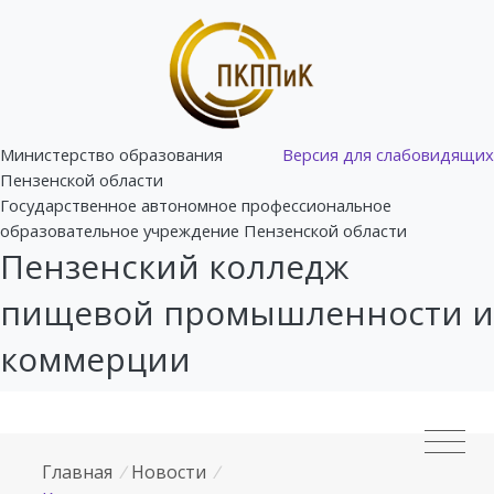
Министерство образования
Версия для слабовидящих
Пензенской области
Государственное автономное профессиональное
образовательное учреждение Пензенской области
Пензенский колледж
пищевой промышленности и
коммерции
Главная
/
Новости
/