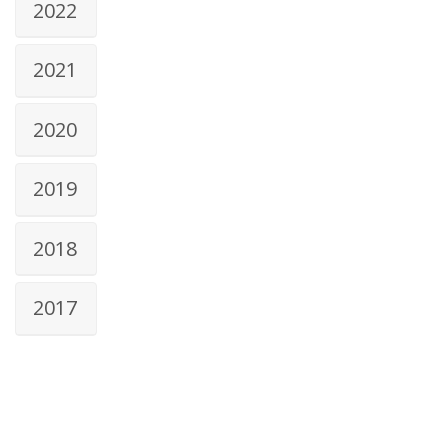
2022
2021
2020
2019
2018
2017