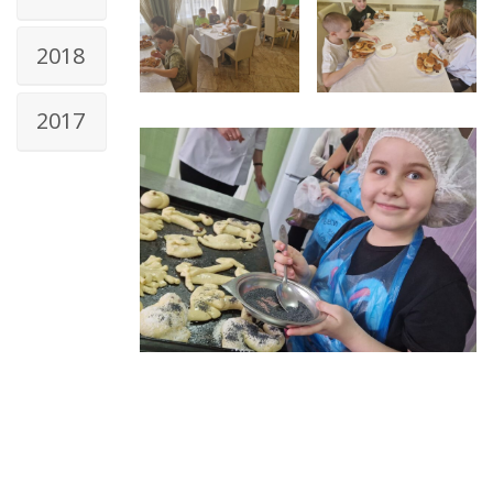
2018
2017