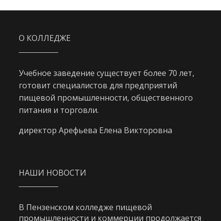
О КОЛЛЕДЖЕ
Учебное заведение существует более 70 лет,
готовит специалистов для предприятий
пищевой промышленности, общественного
питания и торговли.
директор Арефьева Елена Викторовна
НАШИ НОВОСТИ
В Пензенском колледже пищевой
промышленности и коммерции продолжается