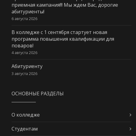
приемная кампания!!! Мы ждем Вас, дорогие
абитуриенты!
6 августа 2026
В колледже с 1 сентября стартует новая
программа повышения квалификации для
поваров!
4 августа 2026
Абитуриенту
3 августа 2026
ОСНОВНЫЕ РАЗДЕЛЫ
О колледже
Студентам