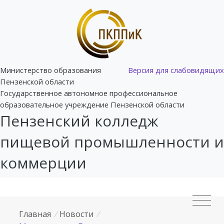
Министерство образования
Версия для слабовидящих
Пензенской области
Государственное автономное профессиональное
образовательное учреждение Пензенской области
Пензенский колледж
пищевой промышленности и
коммерции
Главная
/
Новости
/