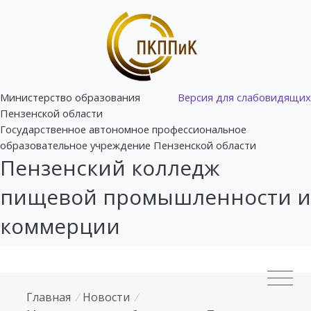
Министерство образования
Версия для слабовидящих
Пензенской области
Государственное автономное профессиональное
образовательное учреждение Пензенской области
Пензенский колледж
пищевой промышленности и
коммерции
Главная
/
Новости
/