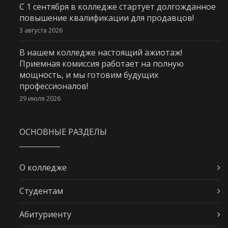
С 1 сентября в колледже стартует долгожданное
повышение квалификации для продавцов!
3 августа 2026
В нашем колледже настоящий ажиотаж!
Приемная комиссия работает на полную
мощность, и мы готовим будущих
профессионалов!
29 июля 2026
ОСНОВНЫЕ РАЗДЕЛЫ
О колледже
Студентам
Абитуриенту