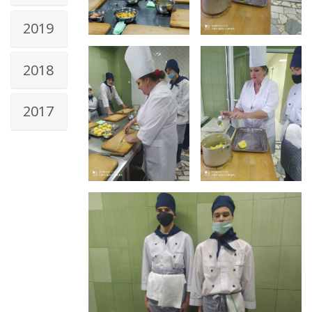
2019
2018
2017