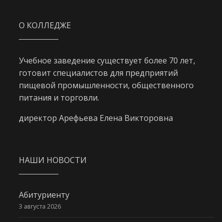
О КОЛЛЕДЖЕ
Учебное заведение существует более 70 лет,
готовит специалистов для предприятий
пищевой промышленности, общественного
питания и торговли.
директор Арефьева Елена Викторовна
НАШИ НОВОСТИ
Абитуриенту
3 августа 2026