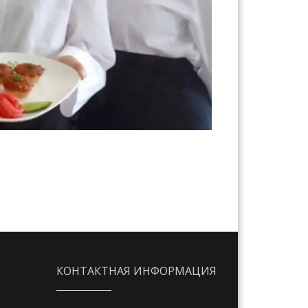
КОНТАКТНАЯ ИНФОРМАЦИЯ