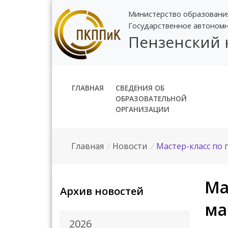
Министерство образовани
Государственное автоном
Пензенский
ГЛАВНАЯ
СВЕДЕНИЯ ОБ
ОБРАЗОВАТЕЛЬНОЙ
ОРГАНИЗАЦИИ
Главная
/
Новости
/
Мастер-класс по
Ма
Архив новостей
ма
2026