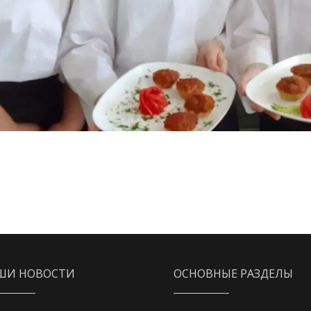
ШИ НОВОСТИ
ОСНОВНЫЕ РАЗДЕЛЫ