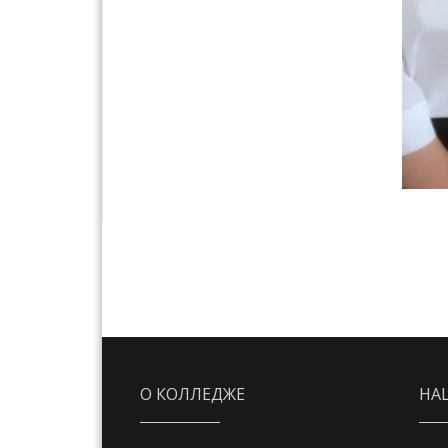
О КОЛЛЕДЖЕ
НА