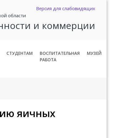
Версия для слабовидящих
кой области
нности и коммерции
СТУДЕНТАМ
ВОСПИТАТЕЛЬНАЯ
МУЗЕЙ
РАБОТА
нию яичных