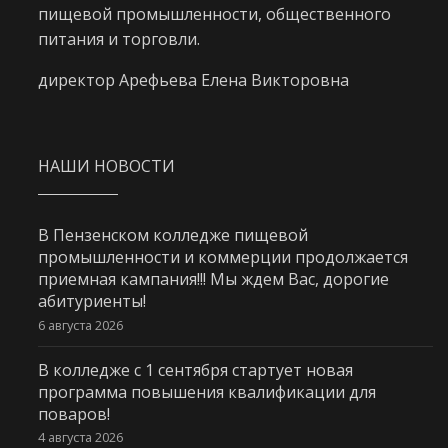
пищевой промышленности, общественного
питания и торговли.
директор Арефьева Елена Викторовна
НАШИ НОВОСТИ
В Пензенском колледже пищевой
промышленности и коммерции продолжается
приемная кампания!!! Мы ждем Вас, дорогие
абитуриенты!
6 августа 2026
В колледже с 1 сентября стартует новая
программа повышения квалификации для
поваров!
4 августа 2026