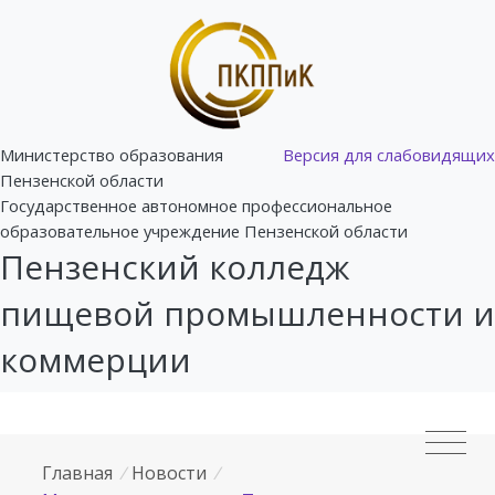
Министерство образования
Версия для слабовидящих
Пензенской области
Государственное автономное профессиональное
образовательное учреждение Пензенской области
Пензенский колледж
пищевой промышленности и
коммерции
Главная
/
Новости
/