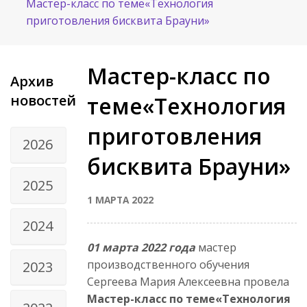
Мастер-класс по теме«Технология
приготовления бисквита Брауни»
Мастер-класс по
Архив
новостей
теме«Технология
приготовления
2026
бисквита Брауни»
2025
1 МАРТА 2022
2024
01 марта 2022 года
мастер
производственного обучения
2023
Сергеева Мария Алексеевна провела
Мастер-класс по теме
«Технология