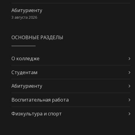
Абитуриенту
3 августа 2026
ОСНОВНЫЕ РАЗДЕЛЫ
О колледже
Студентам
Абитуриенту
Воспитательная работа
Физкультура и спорт