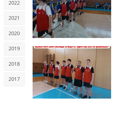
2022
2021
2020
2019
2018
2017