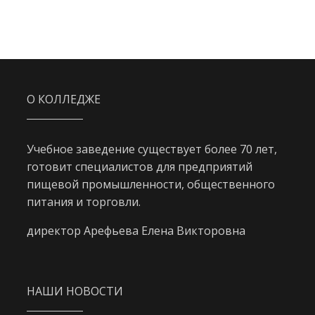
О КОЛЛЕДЖЕ
Учебное заведение существует более 70 лет,
готовит специалистов для предприятий
пищевой промышленности, общественного
питания и торговли.
директор Арефьева Елена Викторовна
НАШИ НОВОСТИ