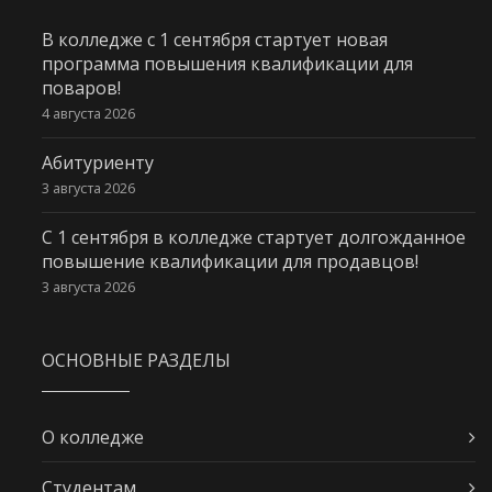
В колледже с 1 сентября стартует новая
программа повышения квалификации для
поваров!
4 августа 2026
Абитуриенту
3 августа 2026
С 1 сентября в колледже стартует долгожданное
повышение квалификации для продавцов!
3 августа 2026
ОСНОВНЫЕ РАЗДЕЛЫ
О колледже
Студентам