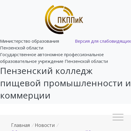
Министерство образования
Версия для слабовидящих
Пензенской области
Государственное автономное профессиональное
образовательное учреждение Пензенской области
Пензенский колледж
пищевой промышленности и
коммерции
Главная
/
Новости
/