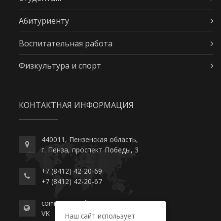
Абитуриенту
Воспитательная работа
Физкультура и спорт
КОНТАКТНАЯ ИНФОРМАЦИЯ
440011, Пензенская область,
г. Пенза, проспект Победы, 3
+7 (8412) 42-20-69
+7 (8412) 42-20-67
commerce-college.ru
VK
Наш сайт использует