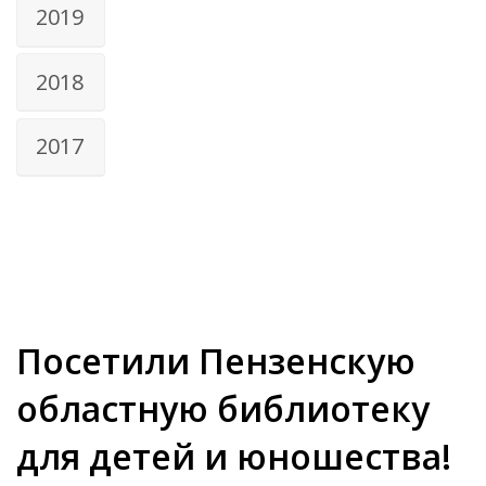
2019
2018
2017
Посетили Пензенскую
областную библиотеку
для детей и юношества!