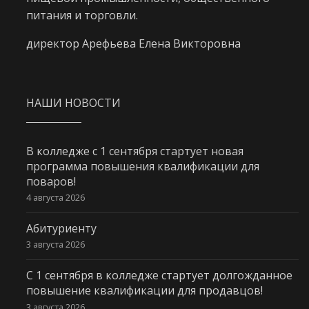
питания и торговли.
директор Арефьева Елена Викторовна
НАШИ НОВОСТИ
В колледже с 1 сентября стартует новая
программа повышения квалификации для
поваров!
4 августа 2026
Абитуриенту
3 августа 2026
С 1 сентября в колледже стартует долгожданное
повышение квалификации для продавцов!
3 августа 2026