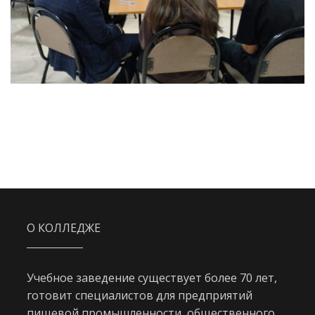
О КОЛЛЕДЖЕ
Учебное заведение существует более 70 лет,
готовит специалистов для предприятий
пищевой промышленности, общественного