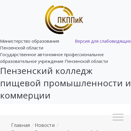
Министерство образования
Версия для слабовидящих
Пензенской области
Государственное автономное профессиональное
образовательное учреждение Пензенской области
Пензенский колледж
пищевой промышленности и
коммерции
Главная
/
Новости
/