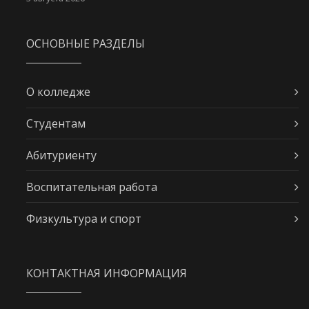
ОСНОВНЫЕ РАЗДЕЛЫ
О колледже
Студентам
Абитуриенту
Воспитательная работа
Физкультура и спорт
КОНТАКТНАЯ ИНФОРМАЦИЯ