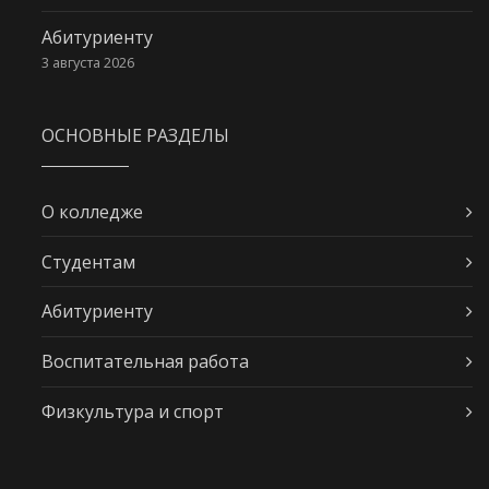
Абитуриенту
3 августа 2026
ОСНОВНЫЕ РАЗДЕЛЫ
О колледже
Студентам
Абитуриенту
Воспитательная работа
Физкультура и спорт