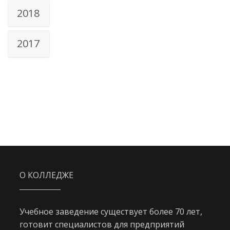
2018
2017
О КОЛЛЕДЖЕ
Учебное заведение существует более 70 лет,
готовит специалистов для предприятий