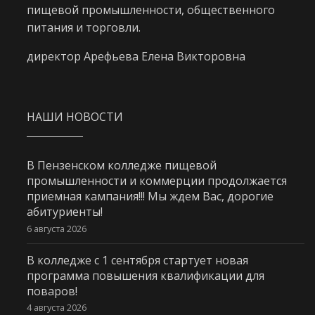
пищевой промышленности, общественного
питания и торговли.
директор Арефьева Елена Викторовна
НАШИ НОВОСТИ
В Пензенском колледже пищевой
промышленности и коммерции продолжается
приемная кампания!!! Мы ждем Вас, дорогие
абитуриенты!
6 августа 2026
В колледже с 1 сентября стартует новая
программа повышения квалификации для
поваров!
4 августа 2026