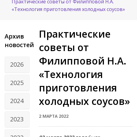
Практические советы от Филипповой Н.А.
«Технология приготовления холодных соусов»
Практические
Архив
новостей
советы от
Филипповой Н.А.
2026
«Технология
2025
приготовления
холодных соусов»
2024
2 МАРТА 2022
2023