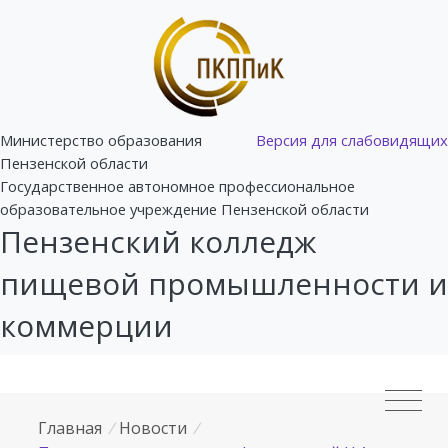
Министерство образования
Версия для слабовидящих
Пензенской области
Государственное автономное профессиональное
образовательное учреждение Пензенской области
Пензенский колледж
пищевой промышленности и
коммерции
Главная
/
Новости
/