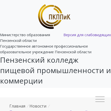
Министерство образования
Версия для слабовидящих
Пензенской области
Государственное автономное профессиональное
образовательное учреждение Пензенской области
Пензенский колледж
пищевой промышленности и
коммерции
Главная
/
Новости
/