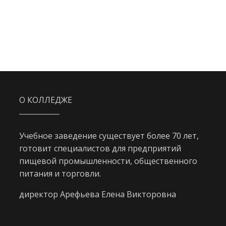
О КОЛЛЕДЖЕ
Учебное заведение существует более 70 лет,
готовит специалистов для предприятий
пищевой промышленности, общественного
питания и торговли.
директор Арефьева Елена Викторовна