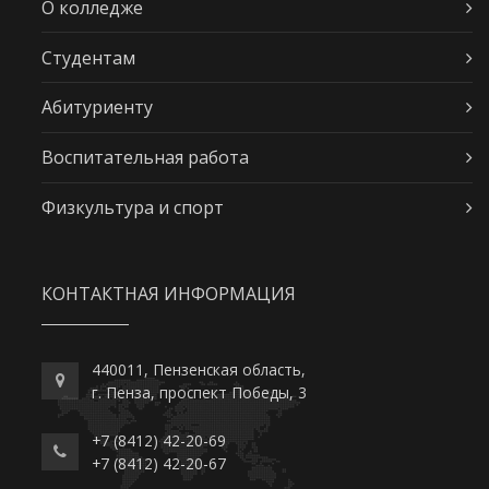
О колледже
Студентам
Абитуриенту
Воспитательная работа
Физкультура и спорт
КОНТАКТНАЯ ИНФОРМАЦИЯ
440011, Пензенская область,
г. Пенза, проспект Победы, 3
+7 (8412) 42-20-69
+7 (8412) 42-20-67