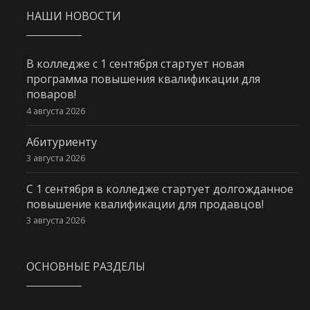
НАШИ НОВОСТИ
В колледже с 1 сентября стартует новая
программа повышения квалификации для
поваров!
4 августа 2026
Абитуриенту
3 августа 2026
С 1 сентября в колледже стартует долгожданное
повышение квалификации для продавцов!
3 августа 2026
ОСНОВНЫЕ РАЗДЕЛЫ