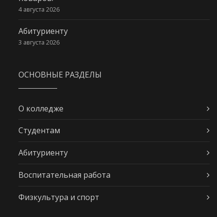
4 августа 2026
Абитуриенту
3 августа 2026
ОСНОВНЫЕ РАЗДЕЛЫ
О колледже
Студентам
Абитуриенту
Воспитательная работа
Физкультура и спорт