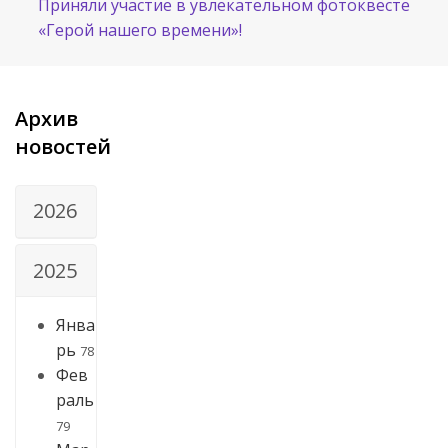
Приняли участие в увлекательном фотоквесте
«Герой нашего времени»!
Архив
новостей
2026
2025
Янва
рь
78
Фев
раль
79