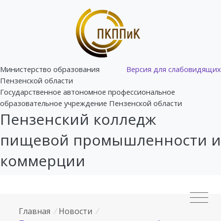
Министерство образования
Версия для слабовидящих
Пензенской области
Государственное автономное профессиональное
образовательное учреждение Пензенской области
Пензенский колледж
пищевой промышленности и
коммерции
Главная
/
Новости
/