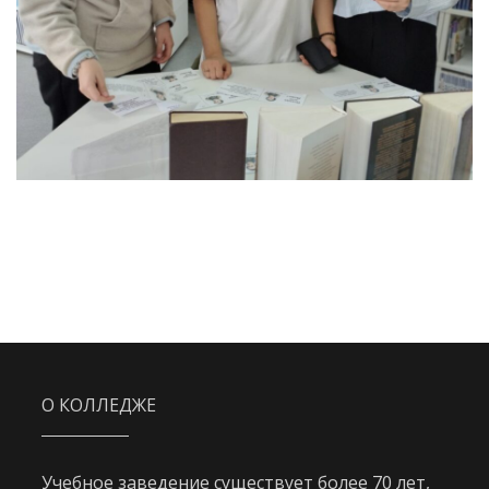
О КОЛЛЕДЖЕ
Учебное заведение существует более 70 лет,