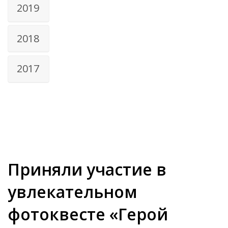
2019
2018
2017
Приняли участие в
увлекательном
фотоквесте «Герой