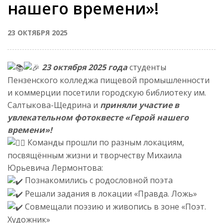
нашего времени»!
23 ОКТЯБРЯ 2025
23 октября 2025 года
студенты
Пензенского колледжа пищевой промышленности
и коммерции посетили городскую библиотеку им.
Салтыкова-Щедрина и
приняли участие в
увлекательном фотоквесте «Герой нашего
времени»!
Команды прошли по разным локациям,
посвящённым жизни и творчеству Михаила
Юрьевича Лермонтова:
Познакомились с родословной поэта
Решали задания в локации «Правда. Ложь»
Совмещали поэзию и живопись в зоне «Поэт.
Художник»