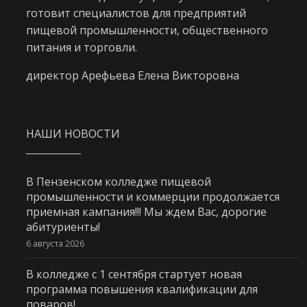
готовит специалистов для предприятий
пищевой промышленности, общественного
питания и торговли.
директор Арефьева Елена Викторовна
НАШИ НОВОСТИ
В Пензенском колледже пищевой
промышленности и коммерции продолжается
приемная кампания!!! Мы ждем Вас, дорогие
абитуриенты!
6 августа 2026
В колледже с 1 сентября стартует новая
программа повышения квалификации для
поваров!