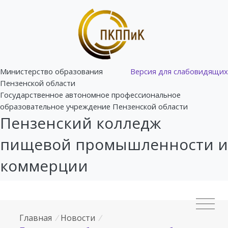
Министерство образования
Версия для слабовидящих
Пензенской области
Государственное автономное профессиональное
образовательное учреждение Пензенской области
Пензенский колледж
пищевой промышленности и
коммерции
Главная
/
Новости
/