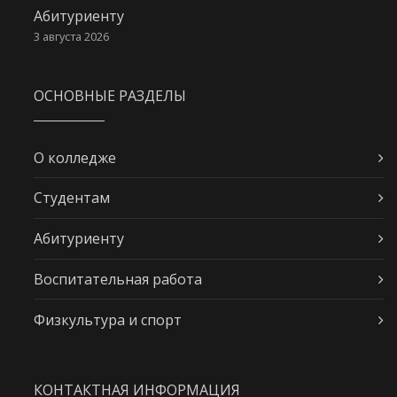
Абитуриенту
3 августа 2026
ОСНОВНЫЕ РАЗДЕЛЫ
О колледже
Студентам
Абитуриенту
Воспитательная работа
Физкультура и спорт
КОНТАКТНАЯ ИНФОРМАЦИЯ