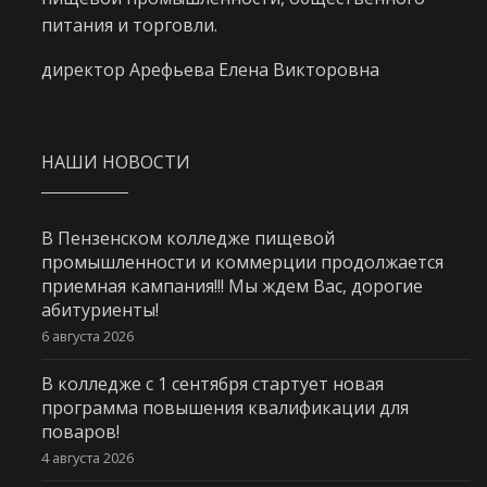
питания и торговли.
директор Арефьева Елена Викторовна
НАШИ НОВОСТИ
В Пензенском колледже пищевой
промышленности и коммерции продолжается
приемная кампания!!! Мы ждем Вас, дорогие
абитуриенты!
6 августа 2026
В колледже с 1 сентября стартует новая
программа повышения квалификации для
поваров!
4 августа 2026