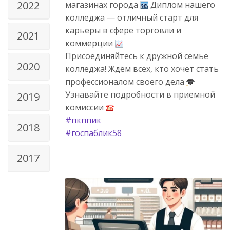
2022
магазинах города
Диплом нашего
колледжа — отличный старт для
карьеры в сфере торговли и
2021
коммерции
Присоединяйтесь к дружной семье
2020
колледжа! Ждём всех, кто хочет стать
профессионалом своего дела
Узнавайте подробности в приемной
2019
комиссии
#пкппик
2018
#госпаблик58
2017