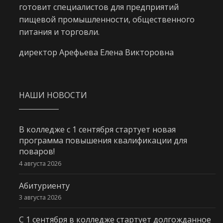
готовит специалистов для предприятий
пищевой промышленности, общественного
питания и торговли.
директор Арефьева Елена Викторовна
НАШИ НОВОСТИ
В колледже с 1 сентября стартует новая
программа повышения квалификации для
поваров!
4 августа 2026
Абитуриенту
3 августа 2026
С 1 сентября в колледже стартует долгожданное