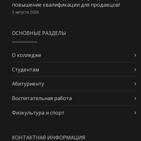
повышение квалификации для продавцов!
3 августа 2026
ОСНОВНЫЕ РАЗДЕЛЫ
О колледже
Студентам
Абитуриенту
Воспитательная работа
Физкультура и спорт
КОНТАКТНАЯ ИНФОРМАЦИЯ