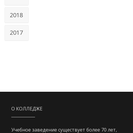
2018
2017
О КОЛЛЕДЖЕ
Учебное заведение существует более 70 лет,