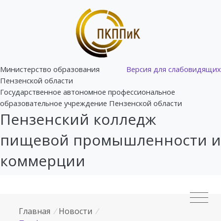
Министерство образования
Версия для слабовидящих
Пензенской области
Государственное автономное профессиональное
образовательное учреждение Пензенской области
Пензенский колледж
пищевой промышленности и
коммерции
Главная
/
Новости
/