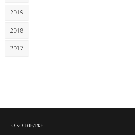
2019
2018
2017
О КОЛЛЕДЖЕ