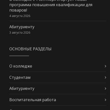
программа повышения квалификации для
поваров!
4 августа 2026
Абитуриенту
3 августа 2026
ОСНОВНЫЕ РАЗДЕЛЫ
О колледже
Студентам
Абитуриенту
Воспитательная работа