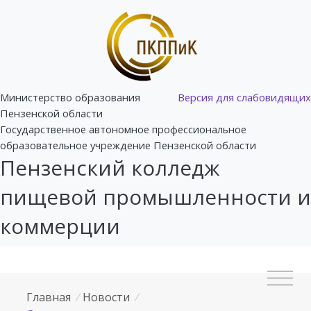
Министерство образования
Версия для слабовидящих
Пензенской области
Государственное автономное профессиональное
образовательное учреждение Пензенской области
Пензенский колледж
пищевой промышленности и
коммерции
Главная
/
Новости
/