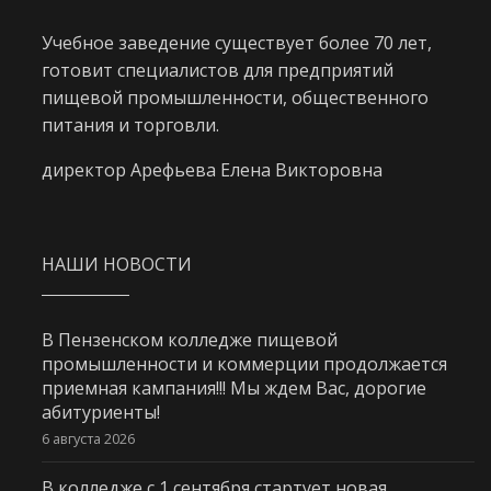
Учебное заведение существует более 70 лет,
готовит специалистов для предприятий
пищевой промышленности, общественного
питания и торговли.
директор Арефьева Елена Викторовна
НАШИ НОВОСТИ
В Пензенском колледже пищевой
промышленности и коммерции продолжается
приемная кампания!!! Мы ждем Вас, дорогие
абитуриенты!
6 августа 2026
В колледже с 1 сентября стартует новая