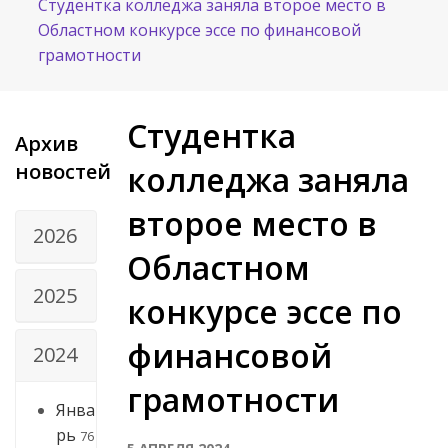
Студентка колледжа заняла второе место в
Областном конкурсе эссе по финансовой
грамотности
Студентка
Архив
новостей
колледжа заняла
второе место в
2026
Областном
2025
конкурсе эссе по
финансовой
2024
грамотности
Янва
рь
76