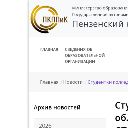
Министерство образовани
Государственное автоном
Пензенский
ГЛАВНАЯ
СВЕДЕНИЯ ОБ
ОБРАЗОВАТЕЛЬНОЙ
ОРГАНИЗАЦИИ
Главная
/
Новости
/
Студентки коллед
Ст
Архив новостей
об
2026