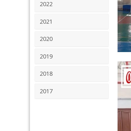
2022
2021
2020
2019
2018
2017