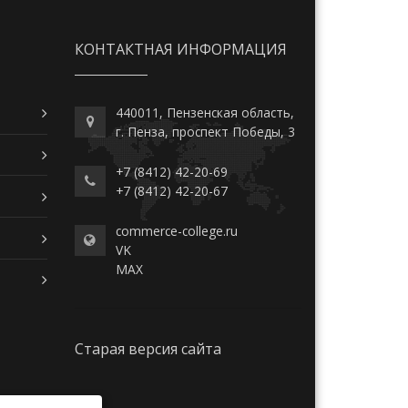
КОНТАКТНАЯ ИНФОРМАЦИЯ
440011, Пензенская область,
г. Пенза, проспект Победы, 3
+7 (8412) 42-20-69
+7 (8412) 42-20-67
commerce-college.ru
VK
MAX
Старая версия сайта