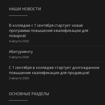
НАШИ НОВОСТИ
В колледже с 1 сентября стартует новая
программа повышения квалификации для
поваров!
4 августа 2026
Абитуриенту
3 августа 2026
С 1 сентября в колледже стартует долгожданное
повышение квалификации для продавцов!
3 августа 2026
ОСНОВНЫЕ РАЗДЕЛЫ