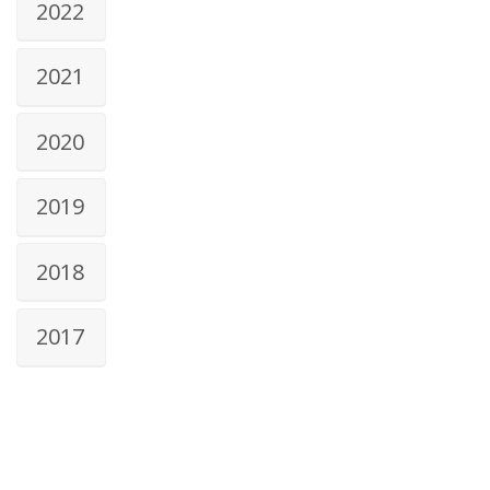
2022
2021
2020
2019
2018
2017