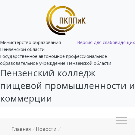
Министерство образования
Версия для слабовидящих
Пензенской области
Государственное автономное профессиональное
образовательное учреждение Пензенской области
Пензенский колледж
пищевой промышленности и
коммерции
Главная
/
Новости
/