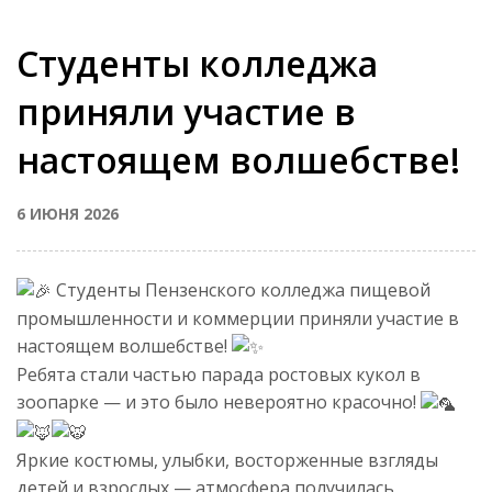
Студенты колледжа
приняли участие в
настоящем волшебстве!
6 ИЮНЯ 2026
Студенты Пензенского колледжа пищевой
промышленности и коммерции приняли участие в
настоящем волшебстве!
Ребята стали частью парада ростовых кукол в
зоопарке — и это было невероятно красочно!
Яркие костюмы, улыбки, восторженные взгляды
детей и взрослых — атмосфера получилась