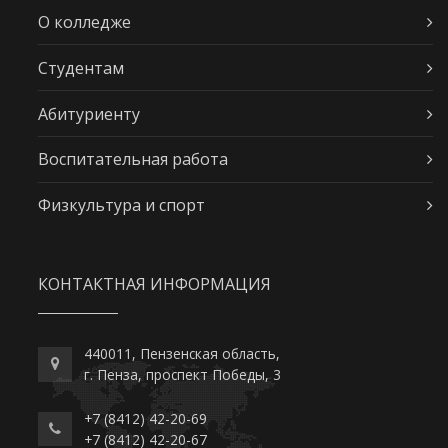
О колледже
Студентам
Абитуриенту
Воспитательная работа
Физкультура и спорт
КОНТАКТНАЯ ИНФОРМАЦИЯ
440011, Пензенская область,
г. Пенза, проспект Победы, 3
+7 (8412) 42-20-69
+7 (8412) 42-20-67