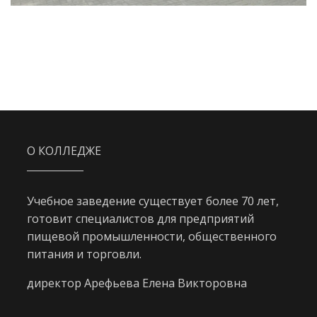
О КОЛЛЕДЖЕ
Учебное заведение существует более 70 лет,
готовит специалистов для предприятий
пищевой промышленности, общественного
питания и торговли.
директор Арефьева Елена Викторовна