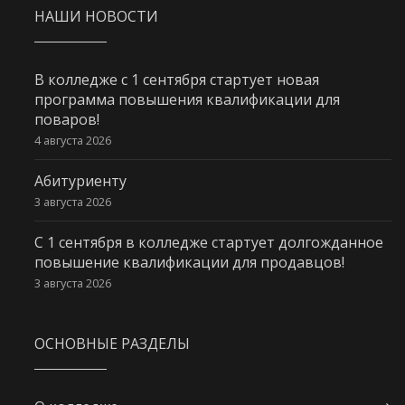
НАШИ НОВОСТИ
В колледже с 1 сентября стартует новая
программа повышения квалификации для
поваров!
4 августа 2026
Абитуриенту
3 августа 2026
С 1 сентября в колледже стартует долгожданное
повышение квалификации для продавцов!
3 августа 2026
ОСНОВНЫЕ РАЗДЕЛЫ