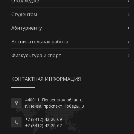
О колледже
Студентам
Абитуриенту
Воспитательная работа
Физкультура и спорт
КОНТАКТНАЯ ИНФОРМАЦИЯ
440011, Пензенская область,
г. Пенза, проспект Победы, 3
+7 (8412) 42-20-69
+7 (8412) 42-20-67