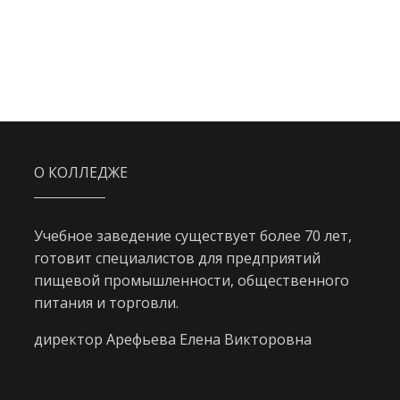
О КОЛЛЕДЖЕ
Учебное заведение существует более 70 лет,
готовит специалистов для предприятий
пищевой промышленности, общественного
питания и торговли.
директор Арефьева Елена Викторовна