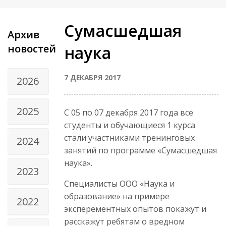
Сумасшедшая
Архив
новостей
наука
7 ДЕКАБРЯ 2017
2026
2025
С 05 по 07 декабря 2017 года все
студенты и обучающиеся 1 курса
стали участниками тренинговых
2024
занятий по программе «Сумасшедшая
наука».
2023
Специалисты ООО «Наука и
образование» на примере
2022
эксперементных опытов покажут и
расскажут ребятам о вредном