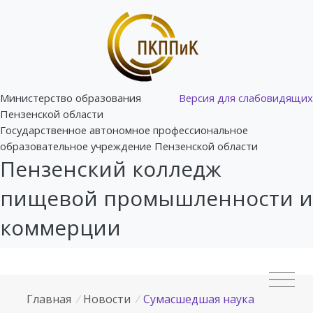
Министерство образования
Версия для слабовидящих
Пензенской области
Государственное автономное профессиональное
образовательное учреждение Пензенской области
Пензенский колледж
пищевой промышленности и
коммерции
Главная
/
Новости
/
Сумасшедшая наука