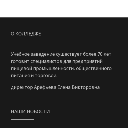
О КОЛЛЕДЖЕ
Учебное заведение существует более 70 лет,
готовит специалистов для предприятий
пищевой промышленности, общественного
питания и торговли.
директор Арефьева Елена Викторовна
НАШИ НОВОСТИ