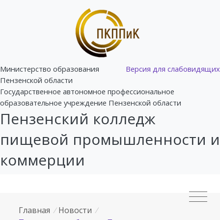
Министерство образования
Версия для слабовидящих
Пензенской области
Государственное автономное профессиональное
образовательное учреждение Пензенской области
Пензенский колледж
пищевой промышленности и
коммерции
Главная
/
Новости
/