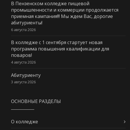
В Пензенском колледже пищевой
промышленности и коммерции продолжается
приемная кампания!!! Мы ждем Вас, дорогие
абитуриенты!
6 августа 2026
В колледже с 1 сентября стартует новая
программа повышения квалификации для
поваров!
4 августа 2026
Абитуриенту
3 августа 2026
ОСНОВНЫЕ РАЗДЕЛЫ
О колледже