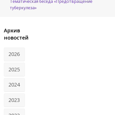
Тематическая беседа «Предотвращение
туберкулеза»
Архив
новостей
2026
2025
2024
2023