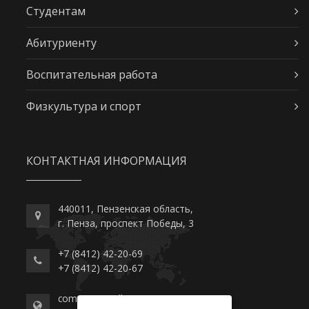
Студентам
Абитуриенту
Воспитательная работа
Физкультура и спорт
КОНТАКТНАЯ ИНФОРМАЦИЯ
440011, Пензенская область,
г. Пенза, проспект Победы, 3
+7 (8412) 42-20-69
+7 (8412) 42-20-67
commerce-college.ru