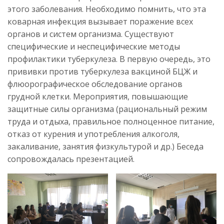
этого заболевания. Необходимо помнить, что эта
коварная инфекция вызывает поражение всех
органов и систем организма. Существуют
специфические и неспецифические методы
профилактики туберкулеза. В первую очередь, это
прививки против туберкулеза вакциной БЦЖ и
флюорографическое обследование органов
грудной клетки. Мероприятия, повышающие
защитные силы организма (рациональный режим
труда и отдыха, правильное полноценное питание,
отказ от курения и употребления алкоголя,
закаливание, занятия физкультурой и др.) Беседа
сопровождалась презентацией.