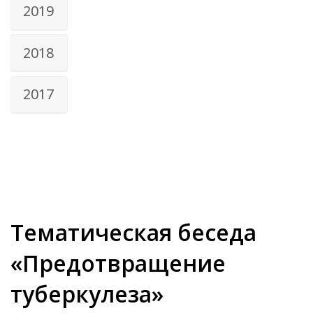
2019
2018
2017
Тематическая беседа
«Предотвращение
туберкулеза»