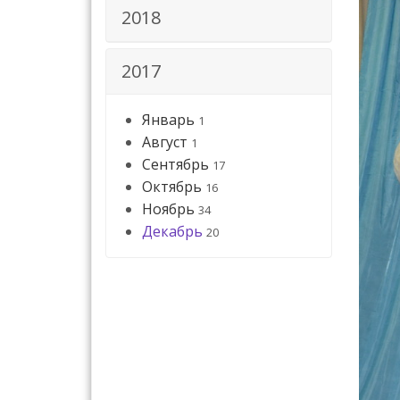
2018
2017
Январь
1
Август
1
Сентябрь
17
Октябрь
16
Ноябрь
34
Декабрь
20