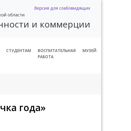
Версия для слабовидящих
кой области
нности и коммерции
СТУДЕНТАМ
ВОСПИТАТЕЛЬНАЯ
МУЗЕЙ
РАБОТА
чка года»