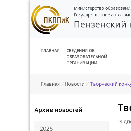
Министерство образовани
Государственное автоном
Пензенский
ГЛАВНАЯ
СВЕДЕНИЯ ОБ
ОБРАЗОВАТЕЛЬНОЙ
ОРГАНИЗАЦИИ
Главная
/
Новости
/
Творческий конку
Тв
Архив новостей
19 ДЕ
2026