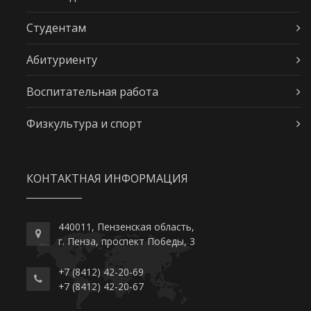
Студентам
Абитуриенту
Воспитательная работа
Физкультура и спорт
КОНТАКТНАЯ ИНФОРМАЦИЯ
440011, Пензенская область,
г. Пенза, проспект Победы, 3
+7 (8412) 42-20-69
+7 (8412) 42-20-67