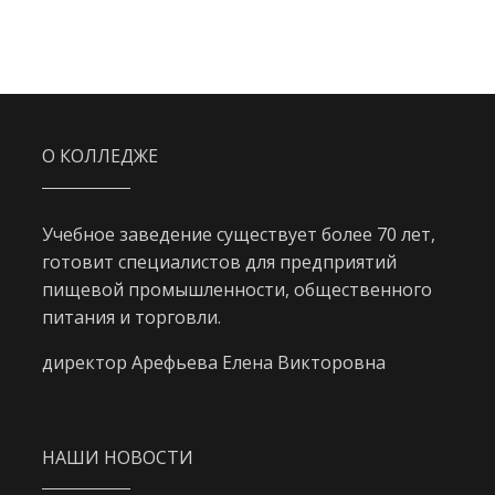
О КОЛЛЕДЖЕ
Учебное заведение существует более 70 лет,
готовит специалистов для предприятий
пищевой промышленности, общественного
питания и торговли.
директор Арефьева Елена Викторовна
НАШИ НОВОСТИ