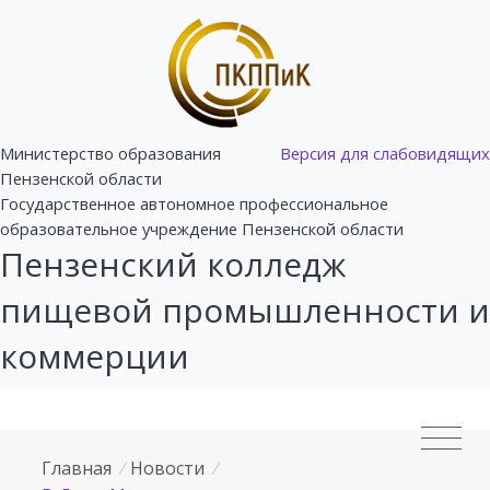
Министерство образования
Версия для слабовидящих
Пензенской области
Государственное автономное профессиональное
образовательное учреждение Пензенской области
Пензенский колледж
пищевой промышленности и
коммерции
Главная
/
Новости
/