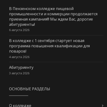
В Пензенском колледже пищевой
промышленности и коммерции продолжается
приемная кампания!!! Мы ждем Вас, дорогие
абитуриенты!
6 августа 2026
В колледже с 1 сентября стартует новая
программа повышения квалификации для
поваров!
4 августа 2026
Абитуриенту
3 августа 2026
ОСНОВНЫЕ РАЗДЕЛЫ
О колледже