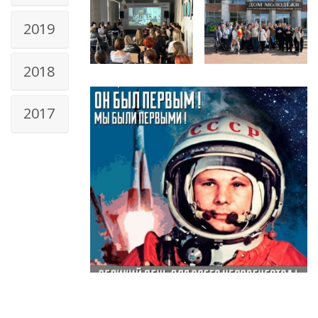
2019
2018
2017