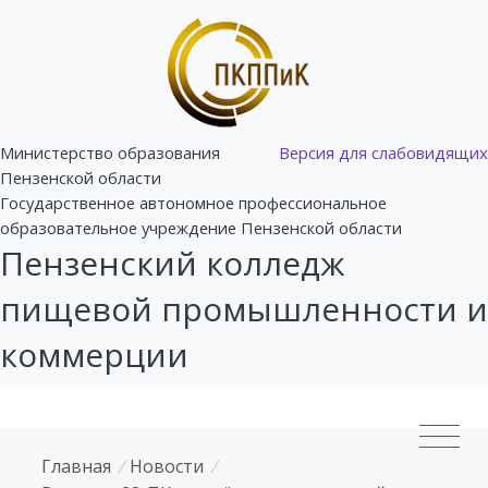
Министерство образования
Версия для слабовидящих
Пензенской области
Государственное автономное профессиональное
образовательное учреждение Пензенской области
Пензенский колледж
пищевой промышленности и
коммерции
Главная
/
Новости
/