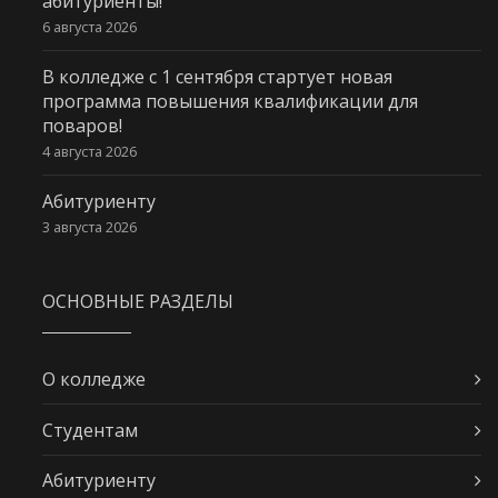
абитуриенты!
6 августа 2026
В колледже с 1 сентября стартует новая
программа повышения квалификации для
поваров!
4 августа 2026
Абитуриенту
3 августа 2026
ОСНОВНЫЕ РАЗДЕЛЫ
О колледже
Студентам
Абитуриенту