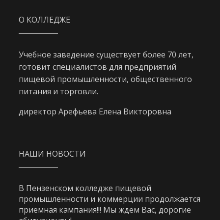
О КОЛЛЕДЖЕ
Учебное заведение существует более 70 лет,
готовит специалистов для предприятий
пищевой промышленности, общественного
питания и торговли.
директор Арефьева Елена Викторовна
НАШИ НОВОСТИ
В Пензенском колледже пищевой
промышленности и коммерции продолжается
приемная кампания!!! Мы ждем Вас, дорогие