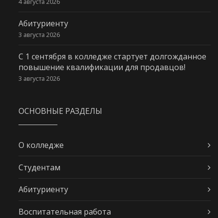
4 августа 2026
Абитуриенту
3 августа 2026
С 1 сентября в колледже стартует долгожданное
повышение квалификации для продавцов!
3 августа 2026
ОСНОВНЫЕ РАЗДЕЛЫ
О колледже
Студентам
Абитуриенту
Воспитательная работа