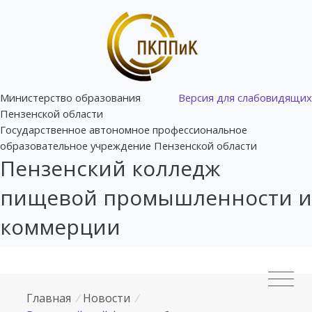
Министерство образования
Версия для слабовидящих
Пензенской области
Государственное автономное профессиональное
образовательное учреждение Пензенской области
Пензенский колледж
пищевой промышленности и
коммерции
Главная
/
Новости
/