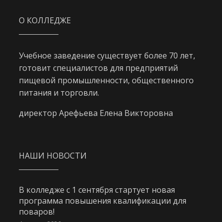
О КОЛЛЕДЖЕ
Учебное заведение существует более 70 лет,
готовит специалистов для предприятий
пищевой промышленности, общественного
питания и торговли.
директор Арефьева Елена Викторовна
НАШИ НОВОСТИ
В колледже с 1 сентября стартует новая
программа повышения квалификации для
поваров!