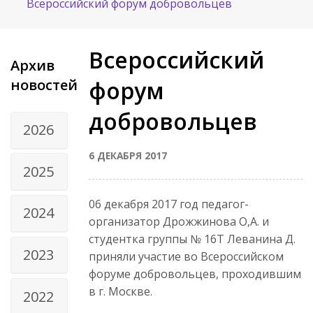
Всероссийский форум добровольцев
Всероссийский
Архив
новостей
форум
добровольцев
2026
6 ДЕКАБРЯ 2017
2025
06 декабря 2017 год педагог-
2024
организатор Дрожжинова О,А. и
студентка группы № 16Т Леванина Д.
2023
приняли участие во Всероссийском
форуме добровольцев, проходившим
в г. Москве.
2022